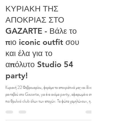
ΚΥΡΙΑΚΗ ΤΗΣ
ΑΠΟΚΡΙΑΣ ΣΤΟ
GAZARTE - Βάλε το
πιο iconic outfit σου
και έλα για το
απόλυτο Studio 54
party!
Κυριακή 22 Φεβρουαρίου, φοράμε τα αποκριάτικά μας και δίνουμε