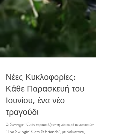
Νέες Κυκλοφορίες:
Κάθε Παρασκευή του
Ιουνίου, ένα νέο
τραγούδι