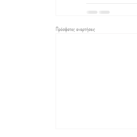
Πρόσφατες αναρτήσεις