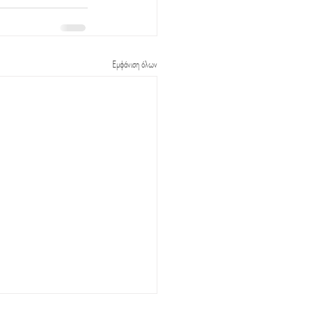
Εμφάνιση όλων