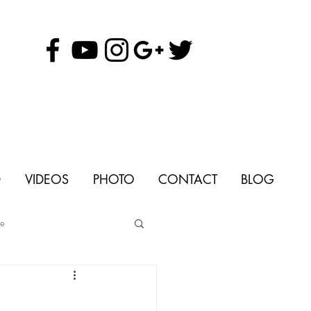
D
VIDEOS
PHOTO
CONTACT
BLOG
ge