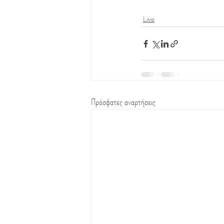
Live
Πρόσφατες αναρτήσεις