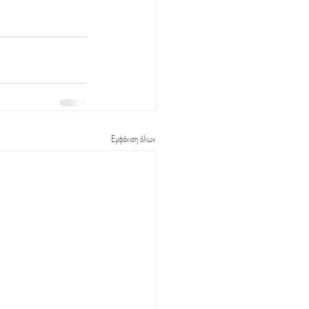
Εμφάνιση όλων