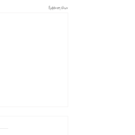
Εμφάνιση όλων