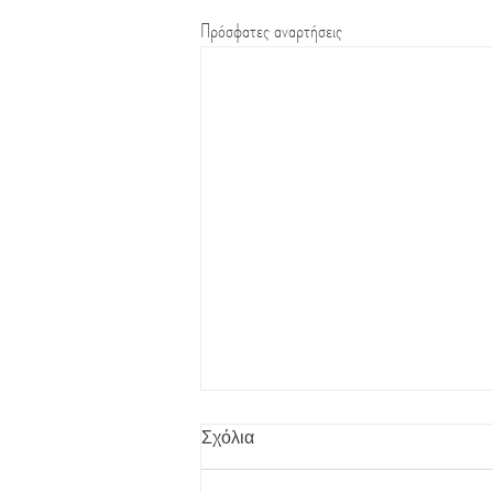
Πρόσφατες αναρτήσεις
Σχόλια